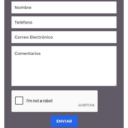
ENVIAR