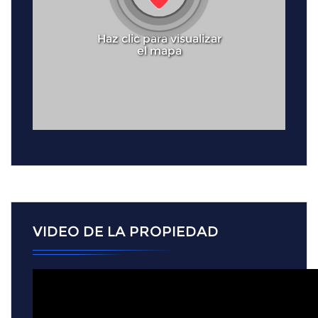
Haz clic para visualizar
el mapa
VIDEO DE LA PROPIEDAD