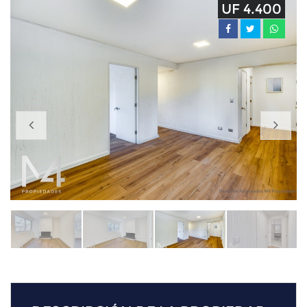
UF 4.400