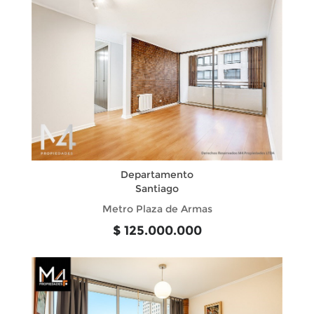
Departamento
Santiago
Metro Plaza de Armas
$ 125.000.000