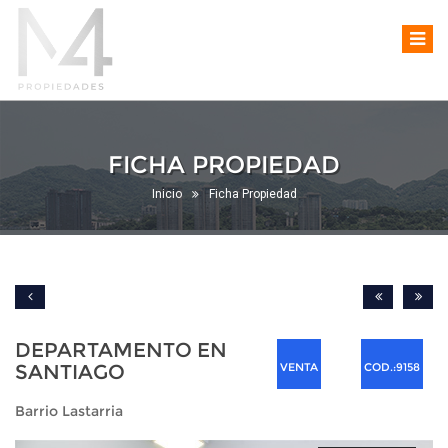
FICHA PROPIEDAD
Inicio
Ficha Propiedad
DEPARTAMENTO EN
SANTIAGO
VENTA
COD.:9158
Barrio Lastarria