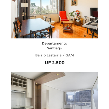
Departamento
Santiago
Barrio Lastarria / GAM
UF 2.500