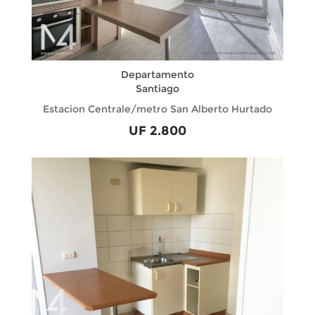
Departamento
Santiago
Estacion Centrale/metro San Alberto Hurtado
UF 2.800