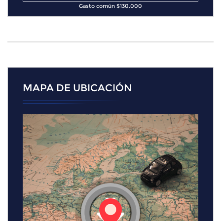
Gasto común $130.000
MAPA DE UBICACIÓN