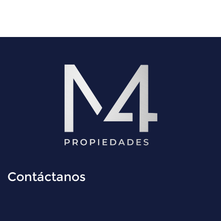
Contáctanos