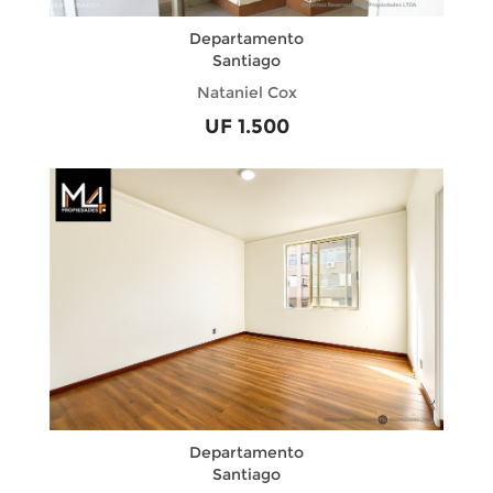
Departamento
Santiago
Nataniel Cox
UF 1.500
Departamento
Santiago