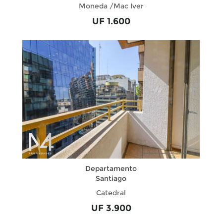
Moneda /Mac Iver
UF 1.600
Departamento
Santiago
Catedral
UF 3.900