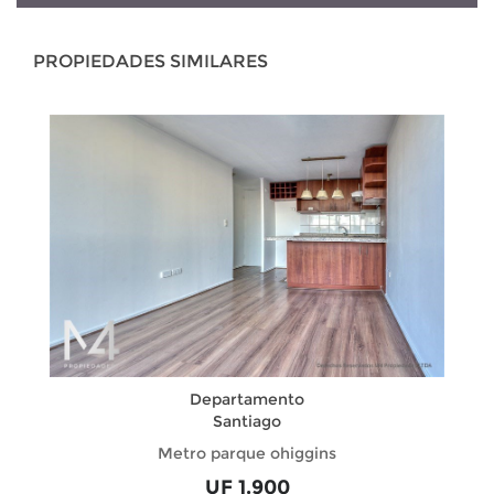
PROPIEDADES SIMILARES
Departamento
Santiago
Metro parque ohiggins
UF 1.900