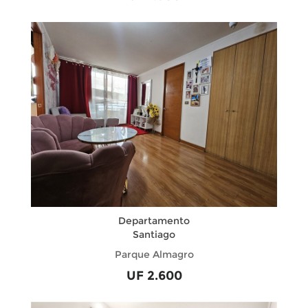
Departamento
Santiago
Parque Almagro
UF 2.600