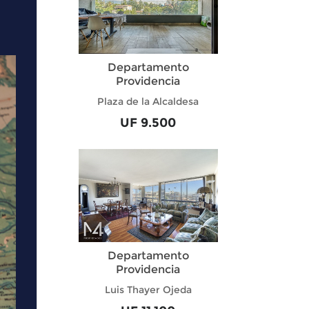
Departamento
Providencia
Plaza de la Alcaldesa
UF 9.500
Departamento
Providencia
Luis Thayer Ojeda