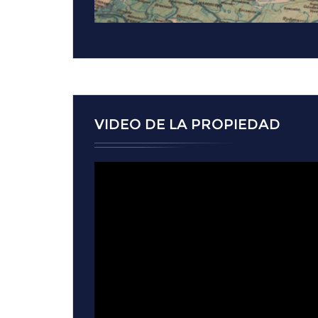
VIDEO DE LA PROPIEDAD