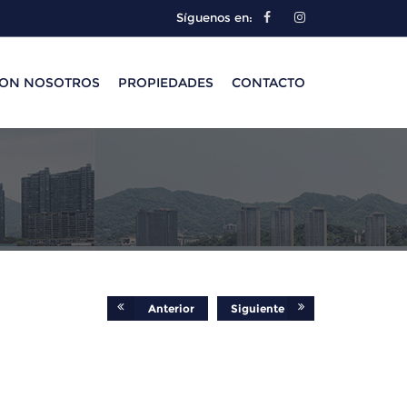
Síguenos en:
CON NOSOTROS
PROPIEDADES
CONTACTO
Anterior
Siguiente