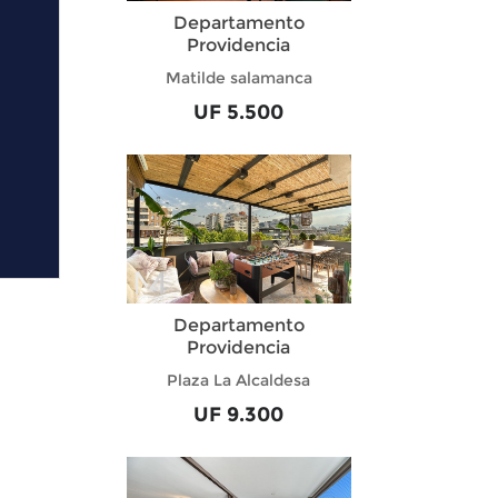
Departamento
Providencia
Matilde salamanca
UF 5.500
Departamento
Providencia
Plaza La Alcaldesa
UF 9.300