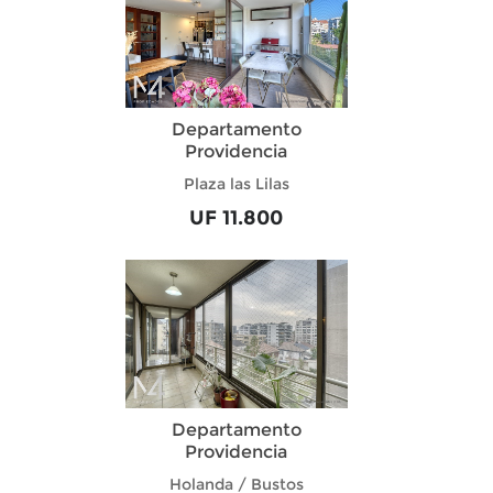
Departamento
Providencia
Plaza las Lilas
UF 11.800
Departamento
Providencia
Holanda / Bustos