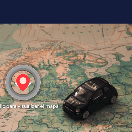
lic para visualizar el mapa