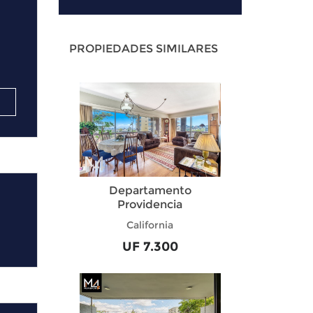
PROPIEDADES SIMILARES
Departamento
Providencia
California
UF 7.300