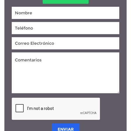
ENVIAR