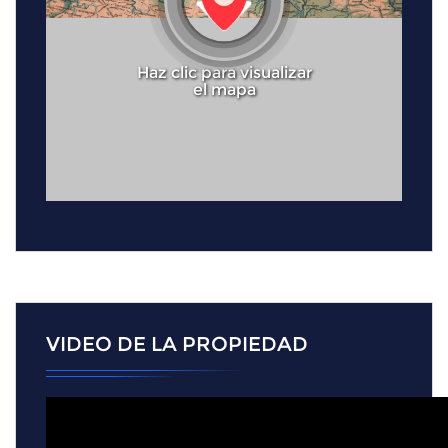
Haz clic para visualizar
el mapa
VIDEO DE LA PROPIEDAD