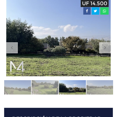
UF 14.500