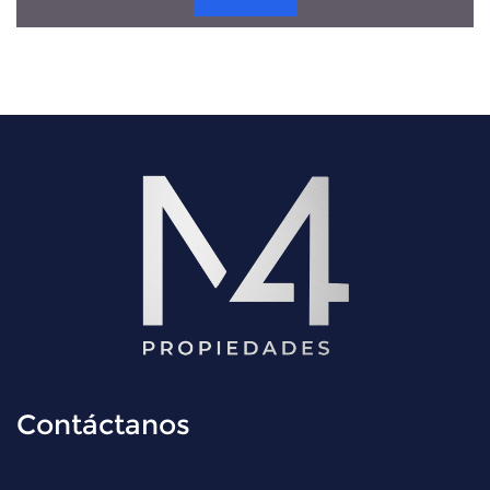
Contáctanos