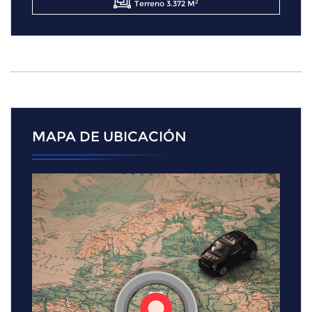
2
Terreno 3.372 M
MAPA DE UBICACIÓN