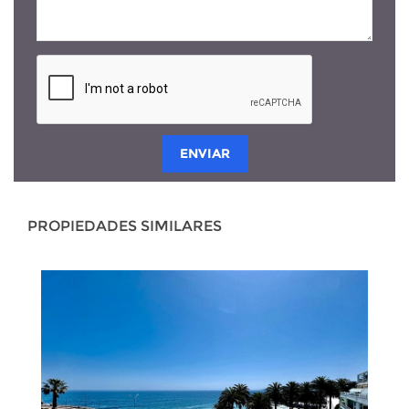
ENVIAR
PROPIEDADES SIMILARES