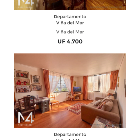
Departamento
Viña del Mar
Viña del Mar
UF 4.700
Departamento