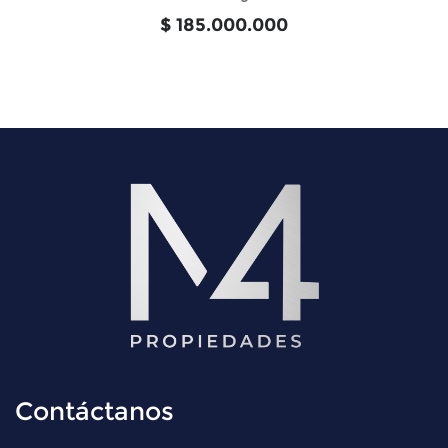
$ 185.000.000
Contáctanos