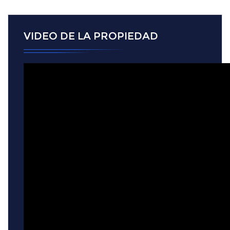
VIDEO DE LA PROPIEDAD