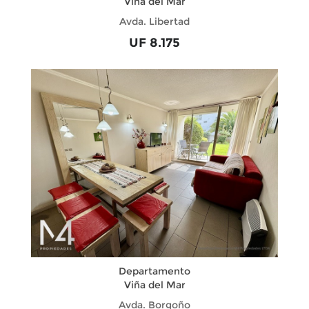
Viña del Mar
Avda. Libertad
UF 8.175
Departamento
Viña del Mar
Avda. Borgoño