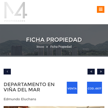
FICHA PROPIEDAD
Inicio
Ficha Propiedad
DEPARTAMENTO EN
VIÑA DEL MAR
VENTA
COD.:6617
Edmundo Eluchans