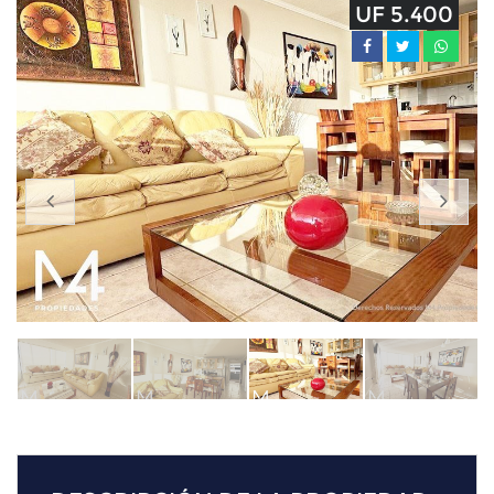
UF 5.400