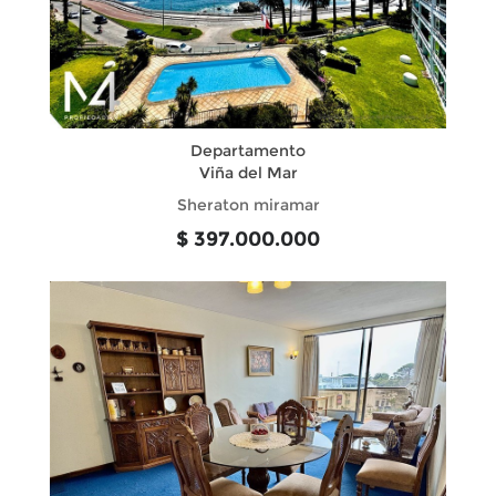
Departamento
Viña del Mar
Sheraton miramar
$ 397.000.000