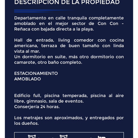
DESCRIPCIÓN DE LA PROPIEDAD
Departamento en calle tranquila completamente
amoblado en el mejor sector de Con Con -
Reñaca con bajada directa a la playa.
Hall de entrada, living comedor con cocina
americana, terraza de buen tamaño con linda
vista al mar.
Un dormitorio en suite, más otro dormitorio con
camarote, otro baño completo.
ESTACIONAMIENTO
AMOBLADO
Edificio full, piscina temperada, piscina al aire
libre, gimnasio, sala de eventos.
Conserjería 24 horas.
Los metrajes son aproximados, y entregados por
los dueños.