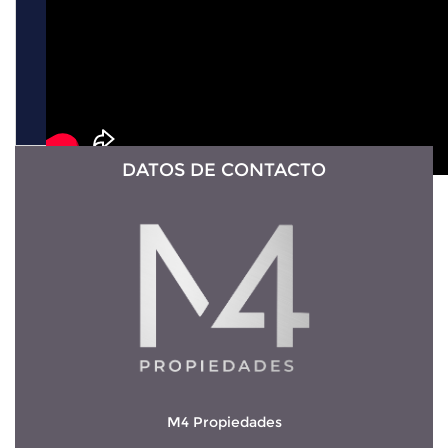
DATOS DE CONTACTO
M4 Propiedades