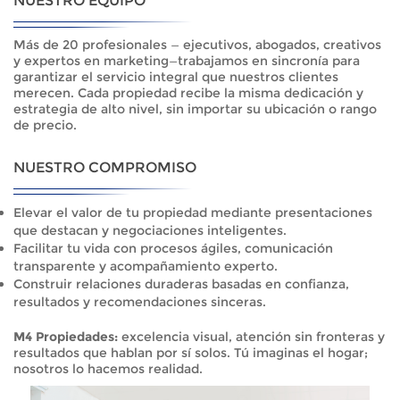
NUESTRO EQUIPO
Más de 20 profesionales — ejecutivos, abogados, creativos
y expertos en marketing—trabajamos en sincronía para
garantizar el servicio integral que nuestros clientes
merecen. Cada propiedad recibe la misma dedicación y
estrategia de alto nivel, sin importar su ubicación o rango
de precio.
NUESTRO COMPROMISO
Elevar el valor de tu propiedad mediante presentaciones
que destacan y negociaciones inteligentes.
Facilitar tu vida con procesos ágiles, comunicación
transparente y acompañamiento experto.
Construir relaciones duraderas basadas en confianza,
resultados y recomendaciones sinceras.
M4 Propiedades:
excelencia visual, atención sin fronteras y
resultados que hablan por sí solos. Tú imaginas el hogar;
nosotros lo hacemos realidad.