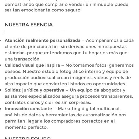
demostrando que comprar o vender un inmueble puede
ser tan emocionante como seguro.
NUESTRA ESENCIA
Atención realmente personalizada
— Acompañamos a cada
cliente de principio a fin—sin derivaciones ni respuestas
estándar—porque entendemos que tu hogar es más que
una transacción.
Calidad visual que inspira
— No tomamos fotos, generamos
deseos. Nuestro estudio fotográfico interno y equipo de
producción audiovisual crean imágenes, videos y reels de
alto impacto que convierten listados en oportunidades.
Solidez jurídica y operativa
— Un equipo de abogados y
asistentes especializados asegura procesos transparentes,
contratos claros y cierres sin sorpresas.
Innovación constante
— Marketing digital multicanal,
análisis de datos y herramientas de automatización nos
permiten llegar a los compradores correctos en el
momento perfecto.