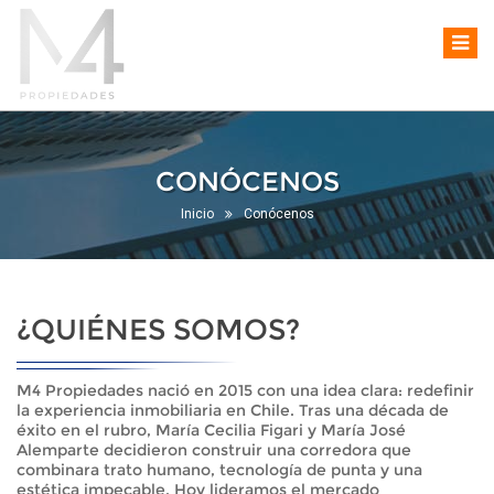
CONÓCENOS
Inicio
Conócenos
¿QUIÉNES SOMOS?
M4 Propiedades nació en 2015 con una idea clara: redefinir
la experiencia inmobiliaria en Chile. Tras una década de
éxito en el rubro, María Cecilia Figari y María José
Alemparte decidieron construir una corredora que
combinara trato humano, tecnología de punta y una
estética impecable. Hoy lideramos el mercado